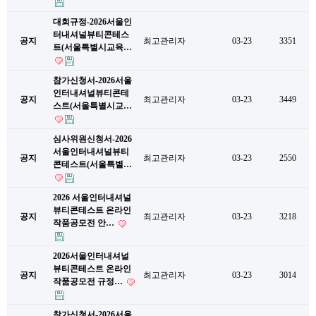
대회규정-2026서울인
터내셔널뷰티콘테스
공지
최고관리자
03-23
3351
트(서울특별시교육…
참가신청서-2026서울
인터내셔널뷰티콘테
공지
최고관리자
03-23
3449
스트(서울특별시교…
심사위원신청서-2026
서울인터내셔널뷰티
공지
최고관리자
03-23
2550
콘테스트(서울특별…
2026 서울인터내셔널
뷰티콘테스트 온라인
공지
최고관리자
03-23
3218
작품공모전 안…
2026서울인터내셔널
뷰티콘테스트 온라인
공지
최고관리자
03-23
3014
작품공모전 규정…
참가신청서-2026서울