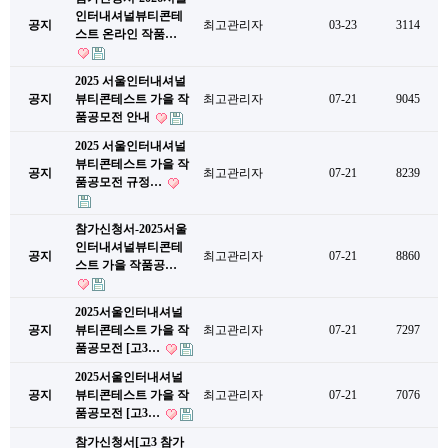
인터내셔널뷰티콘테
공지
최고관리자
03-23
3114
스트 온라인 작품…
2025 서울인터내셔널
공지
뷰티콘테스트 가을 작
최고관리자
07-21
9045
품공모전 안내
2025 서울인터내셔널
뷰티콘테스트 가을 작
공지
최고관리자
07-21
8239
품공모전 규정…
참가신청서-2025서울
인터내셔널뷰티콘테
공지
최고관리자
07-21
8860
스트 가을 작품공…
2025서울인터내셔널
공지
뷰티콘테스트 가을 작
최고관리자
07-21
7297
품공모전 [고3…
2025서울인터내셔널
공지
뷰티콘테스트 가을 작
최고관리자
07-21
7076
품공모전 [고3…
참가신청서[고3 참가