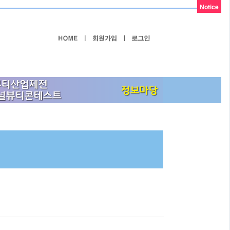
Notice