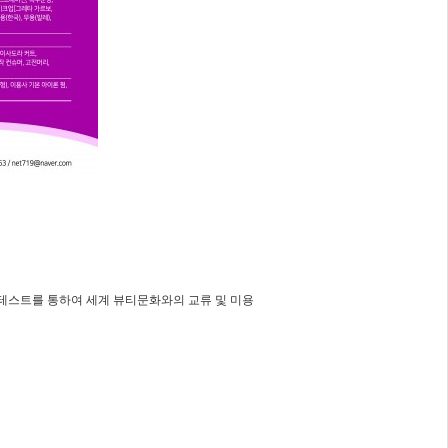
스트를 통하여 세계 뷰티문화와의 교류 및 미용