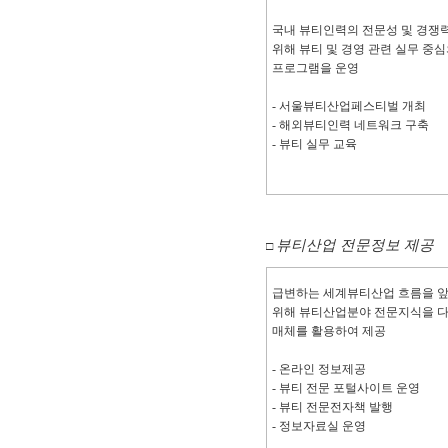
국내 뷰티인력의 전문성 및 경쟁
위해 뷰티 및 경영 관련 실무 중심
프로그램을 운영
- 서울뷰티산업페스티벌 개최
- 해외뷰티인력 네트워크 구축
- 뷰티 실무 교육
뷰티산업 전문정보 제공
□
급변하는 세계뷰티산업 흐름을 
위해 뷰티산업분야 전문지식을 
매체를 활용하여 제공
- 온라인 정보제공
- 뷰티 전문 포털사이트 운영
- 뷰티 전문전자책 발행
- 정보자료실 운영