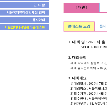
[ 대면 ]
콘테
콘테스트 요강
1. 대 회 명 : 2026
서울
SEOUL INTERN
2. 대회목적
세계 각국에서 활동하고 
세계 뷰티문화와의 교류 및
3. 대회개요
1) 대회일시 : 2026년 7월 25일
2) 대회장소 : 서울특별시교
3) 접수기간 : 2026년 4월 6일
4) 접수안내 :
서울국제뷰티
5) 참가부문 : 네일부문,